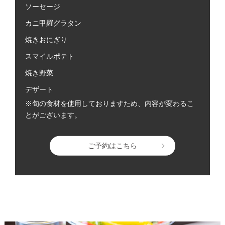
ソーセージ
カニ甲羅グラタン
焼きおにぎり
スマイルポテト
焼き野菜
デザート
※旬の食材を使用しておりますため、内容が変わるこ
とがございます。
ご予約はこちら