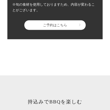
※旬の食材を使用しておりますため、内容が変わるこ
とがございます。
ご予約はこちら
持込みでBBQを楽しむ