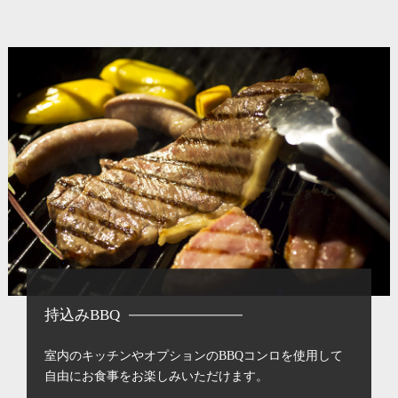
持込みBBQ
室内のキッチンやオプションのBBQコンロを使用して
自由にお食事をお楽しみいただけます。