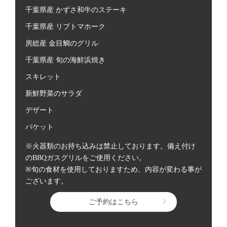
千葉県産 かずさ和牛のステーキ
千葉県産 リブトマホーク
房総産 金目鯛のグリル
千葉県産 旬の海鮮浜焼き
スキレット
新鮮野菜のサラダ
デザート
バケット
※火器類のお持ち込みは禁止しております。備え付け
のBBQガスグリルをご使用ください。
※旬の食材を使用しておりますため、内容が変わる事が
ございます。
ご予約はこちら