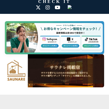
CHECK IT