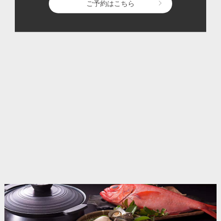
ご予約はこちら