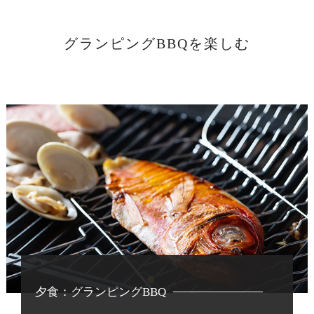
グランピングBBQを楽しむ
夕食：グランピングBBQ