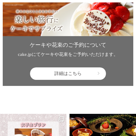
ケーキや花束のご予約について
cake.jpにてケーキや花束をご予約いただけます。
詳細はこちら