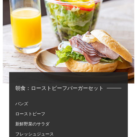
朝食：ローストビーフバーガーセット
バンズ
ローストビーフ
新鮮野菜のサラダ
フレッシュジュース