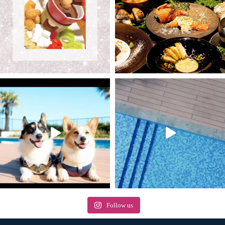
Follow us