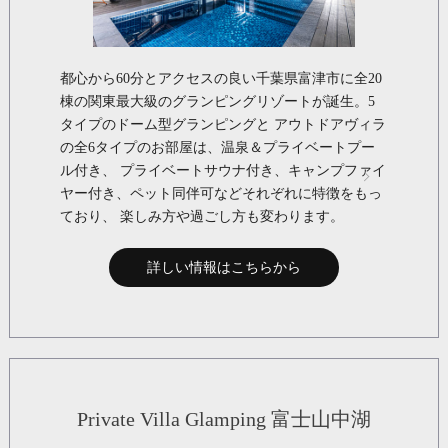
都心から60分とアクセスの良い千葉県富津市に全20
棟の関東最大級のグランピングリゾートが誕生。5
タイプのドーム型グランピングと アウトドアヴィラ
の全6タイプのお部屋は、温泉＆プライベートプー
ル付き、 プライベートサウナ付き、キャンプファイ
ヤー付き、ペット同伴可などそれぞれに特徴をもっ
ており、 楽しみ方や過ごし方も変わります。
詳しい情報はこちらから
Private Villa Glamping 富士山中湖