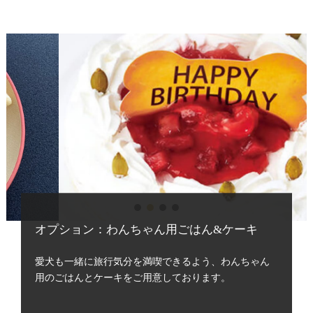
オプション：わんちゃん用ごはん&ケーキ
愛犬も一緒に旅行気分を満喫できるよう、わんちゃん
用のごはんとケーキをご用意しております。