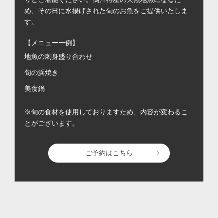
め、その日に水揚げされた旬のお魚をご提供いたしま
す。
【メニュー一例】
地魚の刺身盛り合わせ
旬の浜焼き
美食鍋
※旬の食材を使用しておりますため、内容が変わるこ
とがございます。
ご予約はこちら