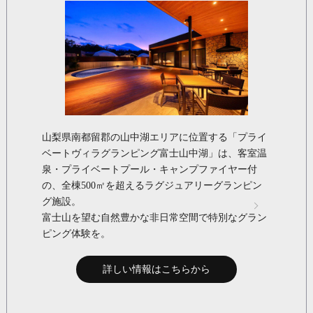
山梨県南都留郡の山中湖エリアに位置する「プライ
ベートヴィラグランピング富士山中湖」は、客室温
泉・プライベートプール・キャンプファイヤー付
の、全棟500㎡を超えるラグジュアリーグランピン
グ施設。
富士山を望む自然豊かな非日常空間で特別なグラン
ピング体験を。
詳しい情報はこちらから