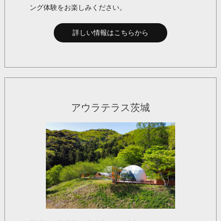
ング体験をお楽しみください。
詳しい情報はこちらから
アウラテラス茨城