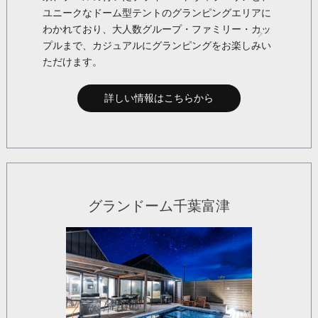
ユニークなドーム型テントのグランピングエリアに
わかれており、大人数グループ・ファミリー・カッ
プルまで、カジュアルにグランピングをお楽しみい
ただけます。
詳しい情報はこちらから
グランドーム千葉富津