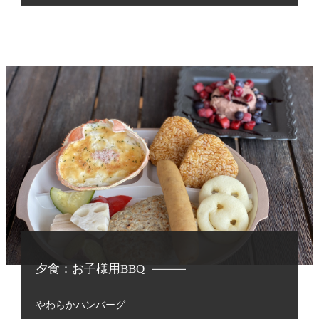
夕食：お子様用BBQ
やわらかハンバーグ