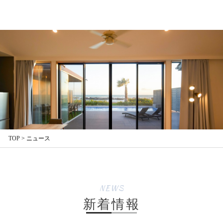
TOP
>
ニュース
NEWS
新着情報