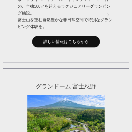
の、全棟500㎡を超えるラグジュアリーグランピン
グ施設。
富士山を望む自然豊かな非日常空間で特別なグラン
ピング体験を。
詳しい情報はこちらから
グランドーム 富士忍野