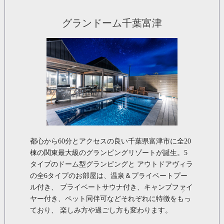
グランドーム千葉富津
都心から60分とアクセスの良い千葉県富津市に全20
棟の関東最大級のグランピングリゾートが誕生。5
タイプのドーム型グランピングと アウトドアヴィラ
の全6タイプのお部屋は、温泉＆プライベートプー
ル付き、 プライベートサウナ付き、キャンプファイ
ヤー付き、ペット同伴可などそれぞれに特徴をもっ
ており、 楽しみ方や過ごし方も変わります。