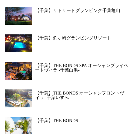
【千葉】リトリートグランピング千葉亀山
【千葉】釣ヶ崎グランピングリゾート
【千葉】THE BONDS SPA オーシャンプライベ
ートヴィラ -千葉白浜-
【千葉】THE BONDS オーシャンフロントヴ
ィラ -千葉いすみ-
【千葉】THE BONDS