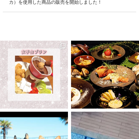
カ）を使用した商品の販売を開始しました！