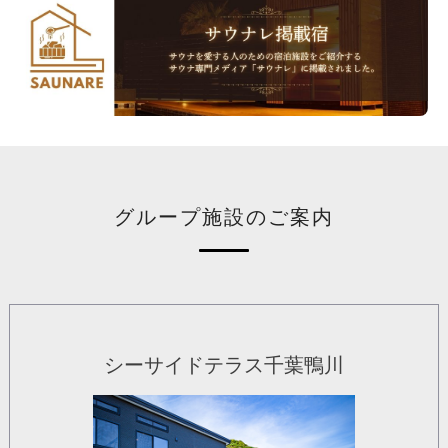
グループ施設のご案内
シーサイドテラス千葉鴨川