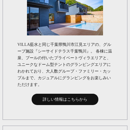
VILLA藍水と同じ千葉県鴨川市江見エリアの、グル
ープ施設『シーサイドテラス千葉鴨川』。 各棟に温
泉、プールの付いたプライベートヴィラエリアと、
ユニークなドーム型テントのグランピングエリアに
わかれており、大人数グループ・ファミリー・カッ
プルまで、カジュアルにグランピングをお楽しみい
ただけます。
詳しい情報はこちらから