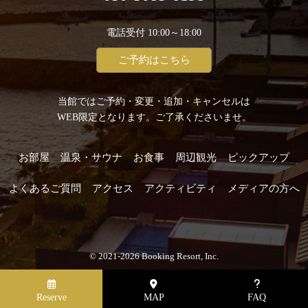
電話受付 10:00～18:00
ご予約はこちら
当館ではご予約・変更・追加・キャンセルは
WEB限定となります。ご了承くださいませ。
お部屋
温泉・サウナ
お食事
周辺観光
ピックアップ
よくあるご質問
アクセス
アクティビティ
メディアの方へ
© 2021-2026 Booking Resort, Inc.
Reserve
MAP
FAQ