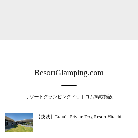
ResortGlamping.com
リゾートグランピングドットコム掲載施設
【茨城】Grande Private Dog Resort Hitachi