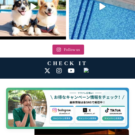
Follow us
CHECK IT