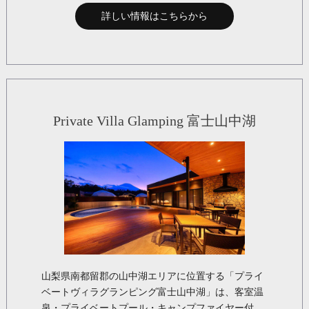
詳しい情報はこちらから
Private Villa Glamping 富士山中湖
山梨県南都留郡の山中湖エリアに位置する「プライ
ベートヴィラグランピング富士山中湖」は、客室温
泉・プライベートプール・キャンプファイヤー付