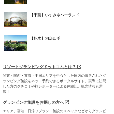
【千葉】いすみネバーランド
【栃木】別邸四季
リゾートグランピングドットコムとは？
関東・関西・東海・中国エリアを中心とした国内の厳選されたグ
ランピング施設をネット予約できるポータルサイト。実際に訪問
した方のクチコミや旅レポーターによる体験記、観光情報も満
載！
グランピング施設をお探しの方へ
エリア、宿泊・日帰りプラン、施設のスペックなどからグランピ