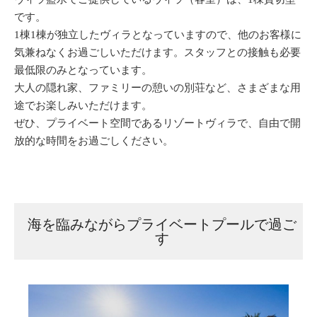
です。
1棟1棟が独立したヴィラとなっていますので、他のお客様に
気兼ねなくお過ごしいただけます。スタッフとの接触も必要
最低限のみとなっています。
大人の隠れ家、ファミリーの憩いの別荘など、さまざまな用
途でお楽しみいただけます。
ぜひ、プライベート空間であるリゾートヴィラで、自由で開
放的な時間をお過ごしください。
海を臨みながらプライベートプールで過ご
す