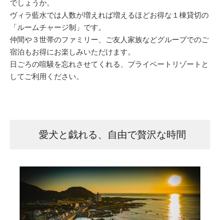
でしょうか。
ヴィラ藍水では人数が増えれば増えるほどお得な１棟貸切の
「ルームチャージ制」です。
仲間や３世帯のファミリー、ご友人家族などグループでのご
宿泊もお得にお楽しみいただけます。
日ごろの喧騒を忘れさせてくれる、プライベートリゾートと
してご利用ください。
愛犬と戯れる、自由で贅沢な時間