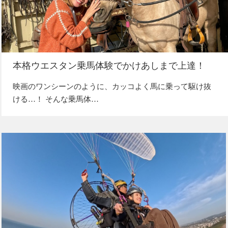
本格ウエスタン乗馬体験でかけあしまで上達！
映画のワンシーンのように、カッコよく馬に乗って駆け抜
ける…！ そんな乗馬体…