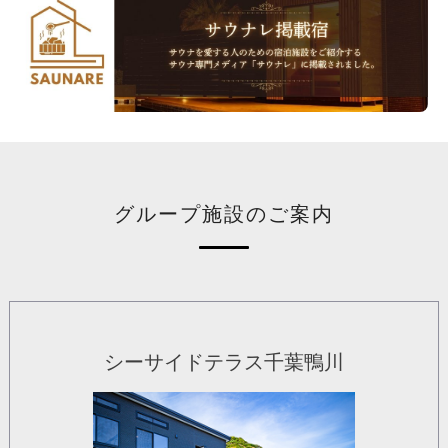
グループ施設のご案内
シーサイドテラス千葉鴨川