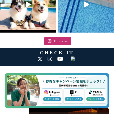
Follow us
CHECK IT