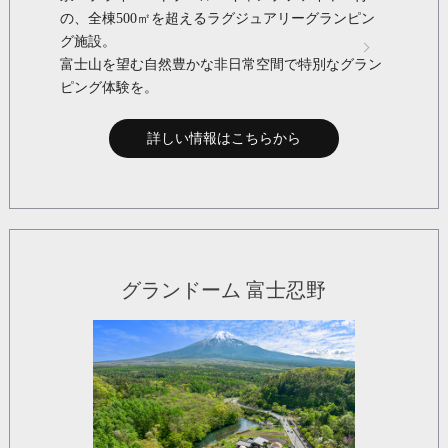
の、全棟500㎡を超えるラグジュアリーグランピン
グ施設。
富士山を望む自然豊かな非日常空間で特別なグラン
ピング体験を。
詳しい情報はこちらから
グランドーム 富士忍野