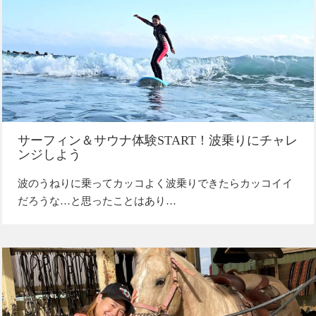
サーフィン＆サウナ体験START！波乗りにチャレ
ンジしよう
波のうねりに乗ってカッコよく波乗りできたらカッコイイ
だろうな…と思ったことはあり…