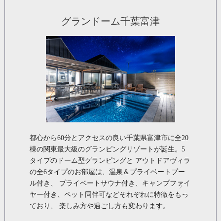
グランドーム千葉富津
都心から60分とアクセスの良い千葉県富津市に全20
棟の関東最大級のグランピングリゾートが誕生。5
タイプのドーム型グランピングと アウトドアヴィラ
の全6タイプのお部屋は、温泉＆プライベートプー
ル付き、 プライベートサウナ付き、キャンプファイ
ヤー付き、ペット同伴可などそれぞれに特徴をもっ
ており、 楽しみ方や過ごし方も変わります。