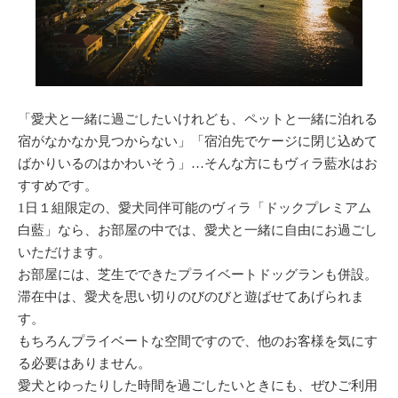
「愛犬と一緒に過ごしたいけれども、ペットと一緒に泊れる
宿がなかなか見つからない」「宿泊先でケージに閉じ込めて
ばかりいるのはかわいそう」…そんな方にもヴィラ藍水はお
すすめです。
1日１組限定の、愛犬同伴可能のヴィラ「ドックプレミアム
白藍」なら、お部屋の中では、愛犬と一緒に自由にお過ごし
いただけます。
お部屋には、芝生でできたプライベートドッグランも併設。
滞在中は、愛犬を思い切りのびのびと遊ばせてあげられま
す。
もちろんプライベートな空間ですので、他のお客様を気にす
る必要はありません。
愛犬とゆったりした時間を過ごしたいときにも、ぜひご利用