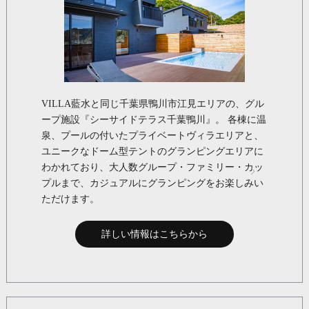
VILLA藍水と同じ千葉県鴨川市江見エリアの、グル
ープ施設『シーサイドテラス千葉鴨川』。 各棟に温
泉、プールの付いたプライベートヴィラエリアと、
ユニークなドーム型テントのグランピングエリアに
わかれており、大人数グループ・ファミリー・カッ
プルまで、カジュアルにグランピングをお楽しみい
ただけます。
詳しい情報はこちらから