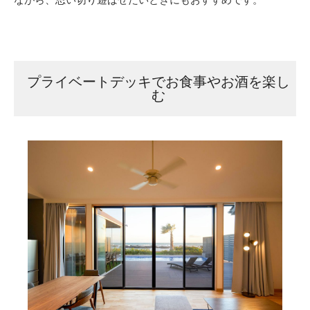
ながら、思い切り遊ばせたいときにもおすすめです。
プライベートデッキでお食事やお酒を楽し
む