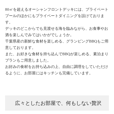
80㎡を超えるオーシャンフロントデッキには、プライベート
プールのほかにもプライベートダイニングを設けておりま
す。
デッキのどこからでも見渡せる海を臨みながら、お食事やお
酒を楽しんでみてはいかがでしょうか。
千葉県産の新鮮な食材を楽しめる、グランピングBBQもご用
意しております。
また、お好きな食材を持ち込んでBBQが楽しめる、素泊まり
プランもご用意しました。
お好みの食材をお持ち込みの上、自由に調理をしていただけ
るように、お部屋にはキッチンも完備しています。
広々としたお部屋で、何もしない贅沢