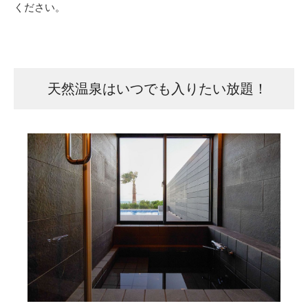
ください。
天然温泉はいつでも入りたい放題！