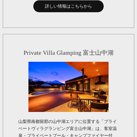
詳しい情報はこちらから
Private Villa Glamping 富士山中湖
山梨県南都留郡の山中湖エリアに位置する「プライ
ベートヴィラグランピング富士山中湖」は、客室温
泉・プライベートプール・キャンプファイヤー付