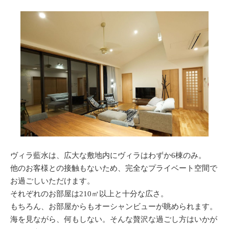
ヴィラ藍水は、広大な敷地内にヴィラはわずか6棟のみ。
他のお客様との接触もないため、完全なプライベート空間で
お過ごしいただけます。
それぞれのお部屋は210㎡以上と十分な広さ。
もちろん、お部屋からもオーシャンビューが眺められます。
海を見ながら、何もしない。そんな贅沢な過ごし方はいかが