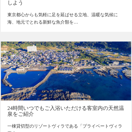
しよう
東京都心からも気軽に足を延ばせる立地、温暖な気候に
海、地元でとれる新鮮な魚介類を…
24時間いつでもご入浴いただける客室内の天然温
泉をご紹介
一棟貸切型のリゾートヴィラである「プライベートヴィラ