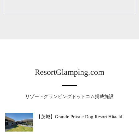
ResortGlamping.com
リゾートグランピングドットコム掲載施設
【茨城】Grande Private Dog Resort Hitachi