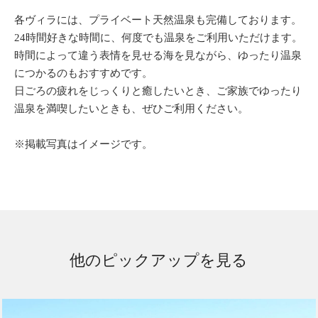
各ヴィラには、プライベート天然温泉も完備しております。
24時間好きな時間に、何度でも温泉をご利用いただけます。
時間によって違う表情を見せる海を見ながら、ゆったり温泉
につかるのもおすすめです。
日ごろの疲れをじっくりと癒したいとき、ご家族でゆったり
温泉を満喫したいときも、ぜひご利用ください。
※掲載写真はイメージです。
他のピックアップを見る